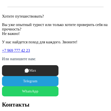
Хотите путешествовать?
Вы уже опытный турист или только хотите проверить себя на
прочность?
Не важно!
У нас найдется поход для каждого. Звоните!
+7 969 777 42 23
Или напишите нам:
Max
Telegram
WhatsApp
Контакты