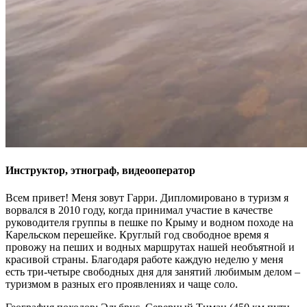
Инструктор, этнограф, видеооператор
Всем привет! Меня зовут Гарри. Дипломировано в туризм я
ворвался в 2010 году, когда принимал участие в качестве
руководителя группы в пешке по Крыму и водном походе на
Карельском перешейке. Круглый год свободное время я
провожу на пеших и водных маршрутах нашей необъятной и
красивой страны. Благодаря работе каждую неделю у меня
есть три-четыре свободных дня для занятий любимым делом –
туризмом в разных его проявлениях и чаще соло.