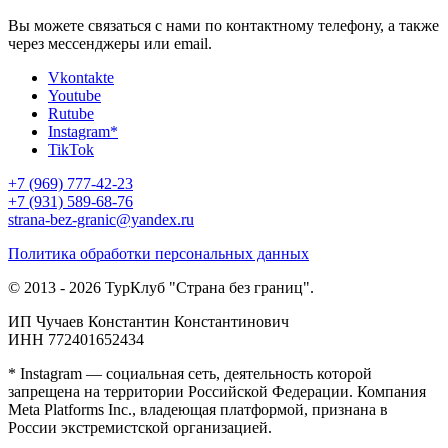
Вы можете связаться с нами по контактному телефону, а также
через мессенджеры или email.
Vkontakte
Youtube
Rutube
Instagram*
TikTok
+7 (969) 777-42-23
+7 (931) 589-68-76
strana-bez-granic@yandex.ru
Политика обработки персональных данных
© 2013 - 2026 ТурКлуб "Страна без границ".
ИП Чучаев Константин Константинович
ИНН 772401652434
* Instagram — социальная сеть, деятельность которой
запрещена на территории Российской Федерации. Компания
Meta Platforms Inc., владеющая платформой, признана в
России экстремистской организацией.