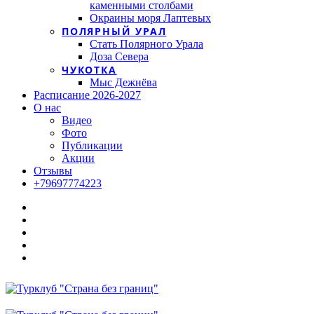
каменными столбами
Окраины моря Лаптевых
ПОЛЯРНЫЙ УРАЛ
Стать Полярного Урала
Доза Севера
ЧУКОТКА
Мыс Дежнёва
Расписание 2026-2027
О нас
Видео
Фото
Публикации
Акции
Отзывы
+79697774223