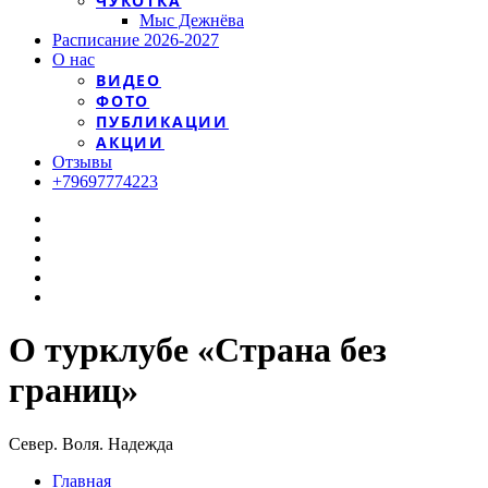
ЧУКОТКА
Мыс Дежнёва
Расписание 2026-2027
О нас
ВИДЕО
ФОТО
ПУБЛИКАЦИИ
АКЦИИ
Отзывы
+79697774223
О турклубе «Страна без
границ»
Север. Воля. Надежда
Главная