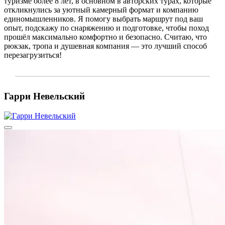
туризме более 8 лет, в основном в авторских турах, которые
откликнулись за уютный камерный формат и компанию
единомышленников. Я помогу выбрать маршрут под ваш
опыт, подскажу по снаряжению и подготовке, чтобы поход
прошёл максимально комфортно и безопасно. Считаю, что
рюкзак, тропа и душевная компания — это лучший способ
перезагрузиться!
Гарри Невельский